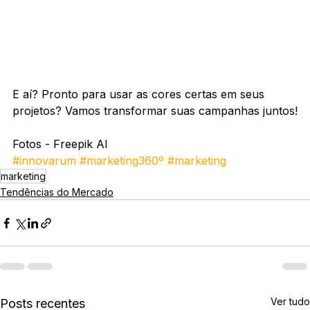
E aí? Pronto para usar as cores certas em seus 
projetos? Vamos transformar suas campanhas juntos!
Fotos - Freepik AI
#innovarum
#marketing360º
#marketing
marketing
Tendências do Mercado
Ver tudo
Posts recentes