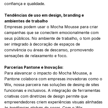
confiança e qualidade.
Tendências de uso em design, branding e 
ambientes de trabalho
Empresas podem usar o Mocha Mousse para criar 
campanhas que se conectem emocionalmente com 
seus públicos. No ambiente de trabalho, o tom pode 
ser integrado à decoração de espaços de 
convivência ou áreas de descanso, promovendo 
sensações de relaxamento e foco.
Parcerias Pantone e Inovação:
Para alavancar o impacto do Mocha Mousse, a 
Pantone colabora com empresas inovadoras como o 
Wix, nossa parceira nas soluções de desing de sites 
funcionais e inclusivos. A integração de ferramentas 
criativas com diretrizes de design permite que 
empreendedores criem experiências visuais alinhadas 
às tendências globais de cores. Com o Wix, 