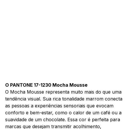
O PANTONE 17-1230 Mocha Mousse
O Mocha Mousse representa muito mais do que uma 
tendência visual. Sua rica tonalidade marrom conecta 
as pessoas a experiências sensoriais que evocam 
conforto e bem-estar, como o calor de um café ou a 
suavidade de um chocolate. Essa cor é perfeita para 
marcas que desejam transmitir acolhimento, 