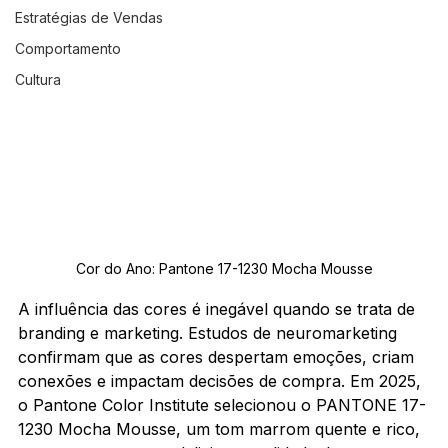
Estratégias de Vendas
Comportamento
Cultura
Cor do Ano: Pantone 17-1230 Mocha Mousse
A influência das cores é inegável quando se trata de 
branding e marketing. Estudos de neuromarketing 
confirmam que as cores despertam emoções, criam 
conexões e impactam decisões de compra. Em 2025, 
o Pantone Color Institute selecionou o PANTONE 17-
1230 Mocha Mousse, um tom marrom quente e rico, 