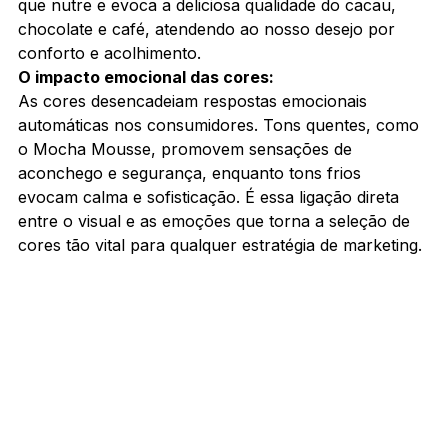
que nutre e evoca a deliciosa qualidade do cacau, 
chocolate e café, atendendo ao nosso desejo por 
conforto e acolhimento.
O impacto emocional das cores:
As cores desencadeiam respostas emocionais 
automáticas nos consumidores. Tons quentes, como 
o Mocha Mousse, promovem sensações de 
aconchego e segurança, enquanto tons frios 
evocam calma e sofisticação. É essa ligação direta 
entre o visual e as emoções que torna a seleção de 
cores tão vital para qualquer estratégia de marketing.