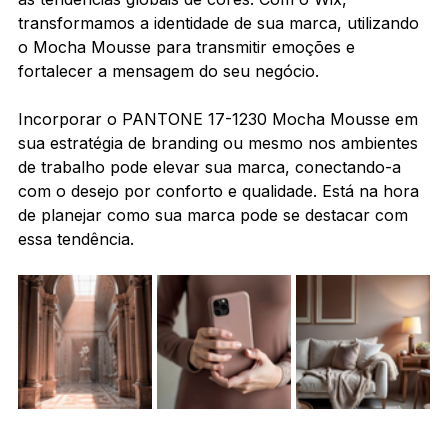
transformamos a identidade de sua marca, utilizando 
o Mocha Mousse para transmitir emoções e 
fortalecer a mensagem do seu negócio.
Incorporar o PANTONE 17-1230 Mocha Mousse em 
sua estratégia de branding ou mesmo nos ambientes 
de trabalho pode elevar sua marca, conectando-a 
com o desejo por conforto e qualidade. Está na hora 
de planejar como sua marca pode se destacar com 
essa tendência.