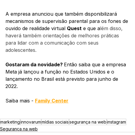
A empresa anunciou que também disponibilizará 
mecanismos de supervisão parental para os fones de 
ouvido de realidade virtual 
Quest
 e que a
lém disso, 
haverá também orientações de melhores práticas 
para lidar com a comunicação com seus 
adolescentes.
Gostaram da novidade? 
Então saiba que a empresa 
Meta já lançou a função no Estados Unidos e o 
lançamento no Brasil está previsto para junho de 
2022. 
Saiba mais - 
Family Center
marketing
innovarum
mídias sociais
segurança na web
instagram
Segurança na web