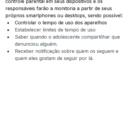
controle parental em seus dispositivos e os 
responsáveis farão a monitoria a partir de seus 
próprios smartphones ou desktops, sendo possível:
Controlar o tempo de uso dos aparelhos
Estabelecer limites de tempo de uso
Saber quando 
o adolescente compartilhar que 
denunciou alguém.
Receber notificação sobre quem os seguem e 
quem eles gostam de seguir por lá.