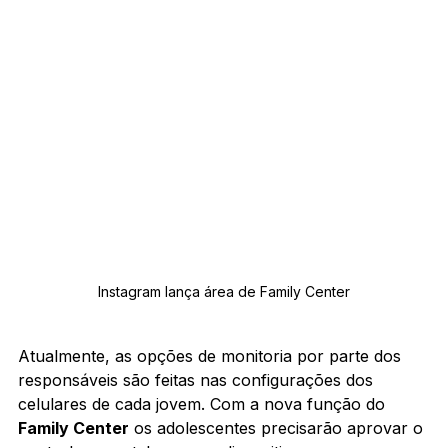
Instagram lança área de Family Center
Atualmente, as opções de monitoria por parte dos 
responsáveis são feitas nas configurações dos 
celulares de cada jovem. Com a nova função do 
Family Center
 os adolescentes precisarão aprovar o 