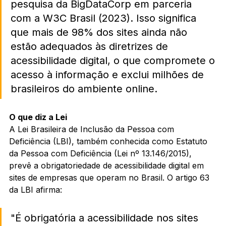
pesquisa da BigDataCorp em parceria 
com a W3C Brasil (2023). Isso significa 
que mais de 98% dos sites ainda não 
estão adequados às diretrizes de 
acessibilidade digital, o que compromete o 
acesso à informação e exclui milhões de 
brasileiros do ambiente online.
O que diz a Lei
A Lei Brasileira de Inclusão da Pessoa com 
Deficiência (LBI), também conhecida como Estatuto 
da Pessoa com Deficiência (Lei nº 13.146/2015), 
prevê a obrigatoriedade de acessibilidade digital em 
sites de empresas que operam no Brasil. O artigo 63 
da LBI afirma:
"É obrigatória a acessibilidade nos sites 