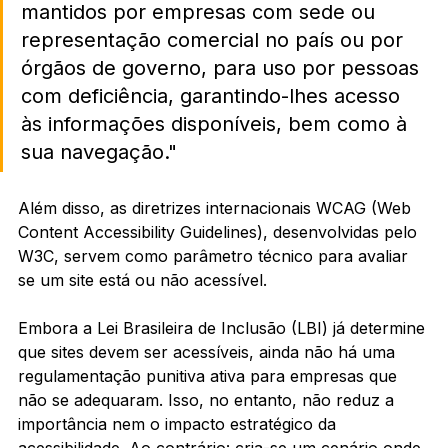
mantidos por empresas com sede ou 
representação comercial no país ou por 
órgãos de governo, para uso por pessoas 
com deficiência, garantindo-lhes acesso 
às informações disponíveis, bem como à 
sua navegação."
Além disso, as diretrizes internacionais WCAG (Web 
Content Accessibility Guidelines), desenvolvidas pelo 
W3C, servem como parâmetro técnico para avaliar 
se um site está ou não acessível.
Embora a Lei Brasileira de Inclusão (LBI) já determine 
que sites devem ser acessíveis, ainda não há uma 
regulamentação punitiva ativa para empresas que 
não se adequaram. Isso, no entanto, não reduz a 
importância nem o impacto estratégico da 
acessibilidade. Ao contrário: cria-se um cenário onde 