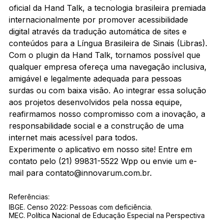
oficial da Hand Talk, a tecnologia brasileira premiada 
internacionalmente por promover acessibilidade 
digital através da tradução automática de sites e 
conteúdos para a Língua Brasileira de Sinais (Libras). 
Com o plugin da Hand Talk, tornamos possível que 
qualquer empresa ofereça uma navegação inclusiva, 
amigável e legalmente adequada para pessoas 
surdas ou com baixa visão. Ao integrar essa solução 
aos projetos desenvolvidos pela nossa equipe, 
reafirmamos nosso compromisso com a inovação, a 
responsabilidade social e a construção de uma 
internet mais acessível para todos.
Experimente o aplicativo em nosso site! Entre em 
contato pelo (21) 99831-5522 Wpp ou envie um e-
mail para contato@innovarum.com.br.
Referências:
IBGE. Censo 2022: Pessoas com deficiência.
MEC. Política Nacional de Educação Especial na Perspectiva 