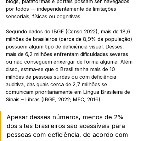
blogs, plataformas e portais possam ser navegados 
por todos — independentemente de limitações 
sensoriais, físicas ou cognitivas.
Segundo dados do IBGE (Censo 2022), mais de 18,6 
milhões de brasileiros (cerca de 8,9% da população) 
possuem algum tipo de deficiência visual. Desses, 
mais de 6,2 milhões enfrentam dificuldades severas 
ou não conseguem enxergar de forma alguma. Além 
disso, estima-se que o Brasil tenha mais de 10 
milhões de pessoas surdas ou com deficiência 
auditiva, das quais cerca de 2,7 milhões se 
comunicam prioritariamente em Língua Brasileira de 
Sinais – Libras (IBGE, 2022; MEC, 2016).
Apesar desses números, menos de 2% 
dos sites brasileiros são acessíveis para 
pessoas com deficiência, de acordo com 