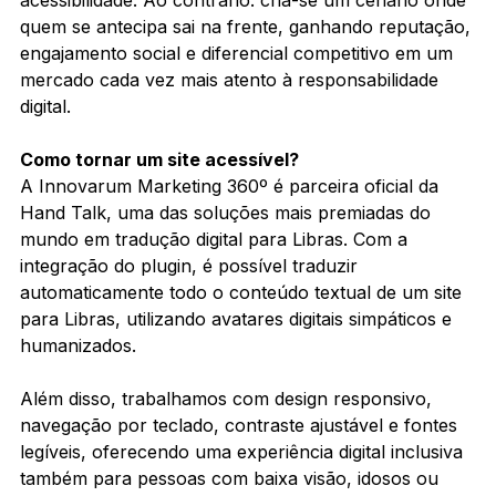
quem se antecipa sai na frente, ganhando reputação, 
engajamento social e diferencial competitivo em um 
mercado cada vez mais atento à responsabilidade 
digital.
Como tornar um site acessível?
A Innovarum Marketing 360º é parceira oficial da 
Hand Talk, uma das soluções mais premiadas do 
mundo em tradução digital para Libras. Com a 
integração do plugin, é possível traduzir 
automaticamente todo o conteúdo textual de um site 
para Libras, utilizando avatares digitais simpáticos e 
humanizados.
Além disso, trabalhamos com design responsivo, 
navegação por teclado, contraste ajustável e fontes 
legíveis, oferecendo uma experiência digital inclusiva 
também para pessoas com baixa visão, idosos ou 