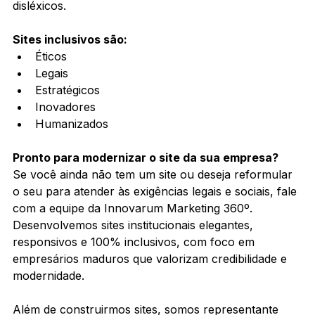
disléxicos.
Sites inclusivos são:
Éticos
Legais
Estratégicos
Inovadores
Humanizados
Pronto para modernizar o site da sua empresa?
Se você ainda não tem um site ou deseja reformular 
o seu para atender às exigências legais e sociais, fale 
com a equipe da Innovarum Marketing 360º. 
Desenvolvemos sites institucionais elegantes, 
responsivos e 100% inclusivos, com foco em 
empresários maduros que valorizam credibilidade e 
modernidade.
Além de construirmos sites, somos representante 