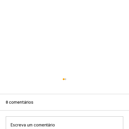
8 comentários
Escreva um comentário