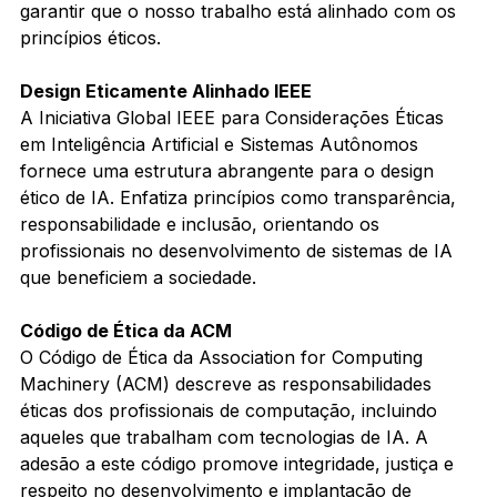
garantir que o nosso trabalho está alinhado com os 
princípios éticos.
Design Eticamente Alinhado IEEE
A Iniciativa Global IEEE para Considerações Éticas 
em Inteligência Artificial e Sistemas Autônomos 
fornece uma estrutura abrangente para o design 
ético de IA. Enfatiza princípios como transparência, 
responsabilidade e inclusão, orientando os 
profissionais no desenvolvimento de sistemas de IA 
que beneficiem a sociedade.
Código de Ética da ACM
O Código de Ética da Association for Computing 
Machinery (ACM) descreve as responsabilidades 
éticas dos profissionais de computação, incluindo 
aqueles que trabalham com tecnologias de IA. A 
adesão a este código promove integridade, justiça e 
respeito no desenvolvimento e implantação de 