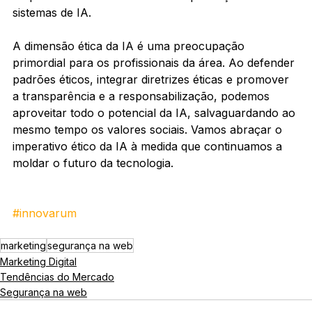
sistemas de IA.
A dimensão ética da IA ​​é uma preocupação 
primordial para os profissionais da área. Ao defender 
padrões éticos, integrar diretrizes éticas e promover 
a transparência e a responsabilização, podemos 
aproveitar todo o potencial da IA, salvaguardando ao 
mesmo tempo os valores sociais. Vamos abraçar o 
imperativo ético da IA ​​à medida que continuamos a 
moldar o futuro da tecnologia.
#innovarum
marketing
segurança na web
Marketing Digital
Tendências do Mercado
Segurança na web