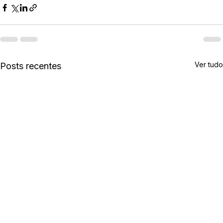
Ver tudo
Posts recentes