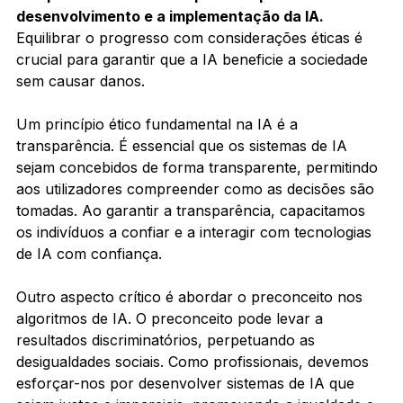
desenvolvimento e a implementação da IA. 
Equilibrar o progresso com considerações éticas é 
crucial para garantir que a IA beneficie a sociedade 
sem causar danos.
Um princípio ético fundamental na IA é a 
transparência. É essencial que os sistemas de IA 
sejam concebidos de forma transparente, permitindo 
aos utilizadores compreender como as decisões são 
tomadas. Ao garantir a transparência, capacitamos 
os indivíduos a confiar e a interagir com tecnologias 
de IA com confiança.
Outro aspecto crítico é abordar o preconceito nos 
algoritmos de IA. O preconceito pode levar a 
resultados discriminatórios, perpetuando as 
desigualdades sociais. Como profissionais, devemos 
esforçar-nos por desenvolver sistemas de IA que 