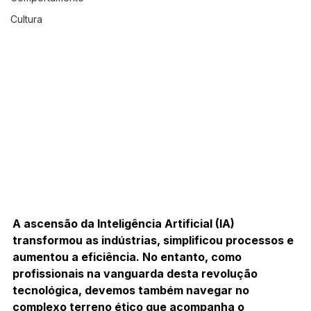
Cultura
A ascensão da Inteligência Artificial (IA) 
transformou as indústrias, simplificou processos e 
aumentou a eficiência. No entanto, como 
profissionais na vanguarda desta revolução 
tecnológica, devemos também navegar no 
complexo terreno ético que acompanha o 