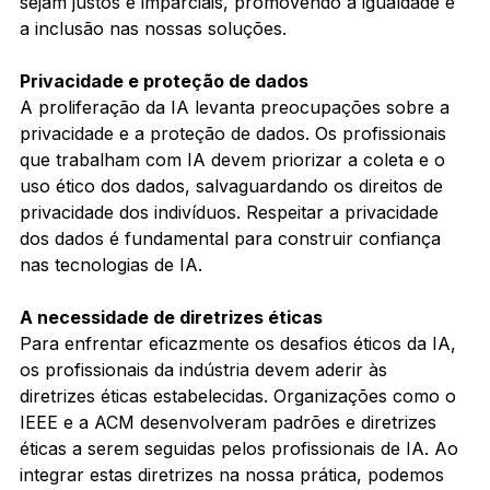
sejam justos e imparciais, promovendo a igualdade e 
a inclusão nas nossas soluções.
Privacidade e proteção de dados
A proliferação da IA ​​levanta preocupações sobre a 
privacidade e a proteção de dados. Os profissionais 
que trabalham com IA devem priorizar a coleta e o 
uso ético dos dados, salvaguardando os direitos de 
privacidade dos indivíduos. Respeitar a privacidade 
dos dados é fundamental para construir confiança 
nas tecnologias de IA.
A necessidade de diretrizes éticas
Para enfrentar eficazmente os desafios éticos da IA, 
os profissionais da indústria devem aderir às 
diretrizes éticas estabelecidas. Organizações como o 
IEEE e a ACM desenvolveram padrões e diretrizes 
éticas a serem seguidas pelos profissionais de IA. Ao 
integrar estas diretrizes na nossa prática, podemos 