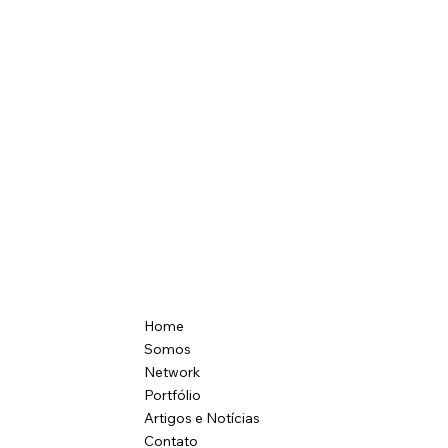
Home
Somos
Network
Portfólio
Artigos e Notícias
Contato