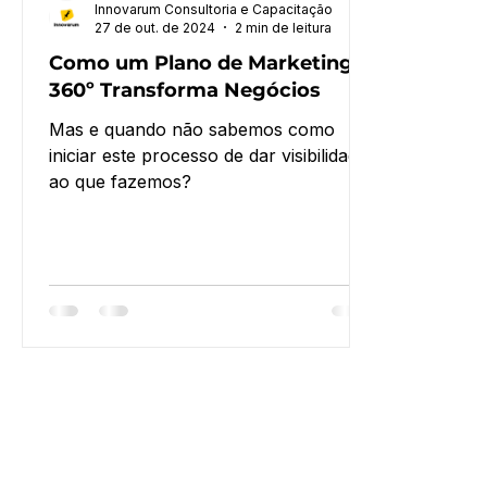
Innovarum Consultoria e Capacitação
27 de out. de 2024
2 min de leitura
Como um Plano de Marketing
360º Transforma Negócios
Mas e quando não sabemos como
iniciar este processo de dar visibilidade
ao que fazemos?