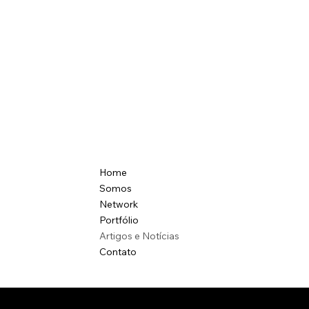
Home
Somos
Network
Portfólio
Artigos e Notícias
Contato