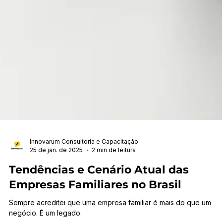
Innovarum Consultoria e Capacitação
25 de jan. de 2025
2 min de leitura