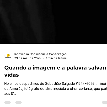
Innovarum Consultoria e Capacitação
23 de mai. de 2025
2 min de leitura
Quando a imagem e a palavra salva
vidas
Hoje nos despedimos de Sebastião Salgado (1944–2025), minei