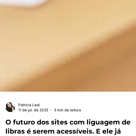
Patrícia Leal
11 de jul. de 2025
3 min de leitura
O futuro dos sites com liguagem de