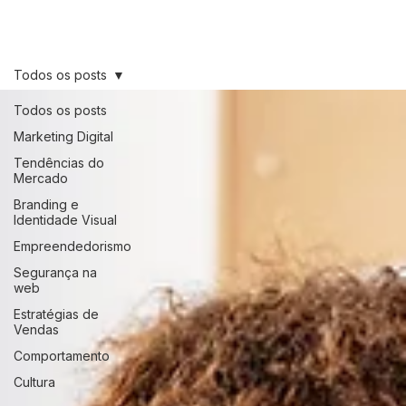
Artigos e
Notícias
Todos os posts
Todos os posts
Marketing Digital
Tendências do
Mercado
Branding e
Identidade Visual
Empreendedorismo
Segurança na
web
Estratégias de
Vendas
Comportamento
Cultura