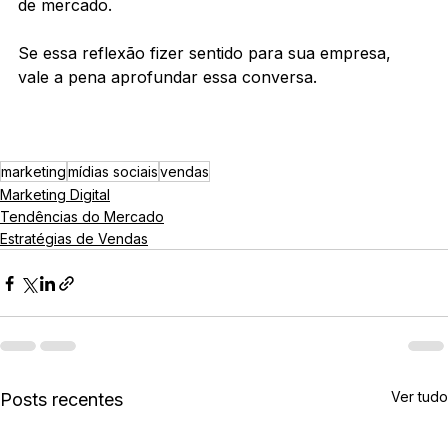
de mercado.
Se essa reflexão fizer sentido para sua empresa, 
vale a pena aprofundar essa conversa.
marketing
mídias sociais
vendas
Marketing Digital
Tendências do Mercado
Estratégias de Vendas
Ver tudo
Posts recentes