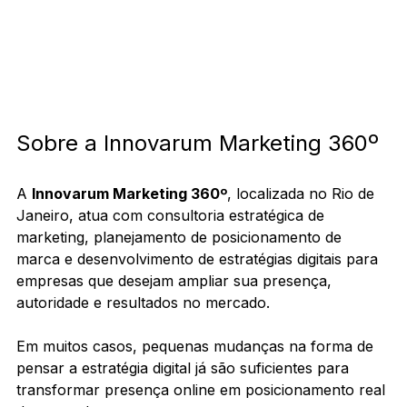
Sobre a Innovarum Marketing 360º
A 
Innovarum Marketing 360º
, localizada no Rio de 
Janeiro, atua com consultoria estratégica de 
marketing, planejamento de posicionamento de 
marca e desenvolvimento de estratégias digitais para 
empresas que desejam ampliar sua presença, 
autoridade e resultados no mercado.
Em muitos casos, pequenas mudanças na forma de 
pensar a estratégia digital já são suficientes para 
transformar presença online em posicionamento real 