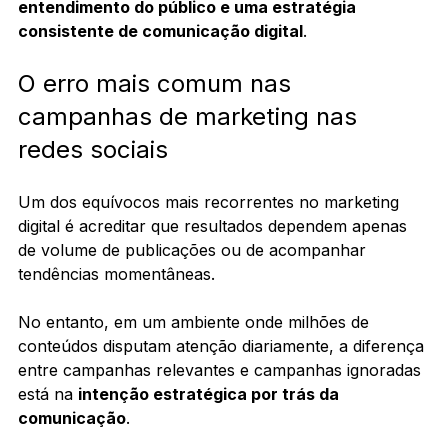
entendimento do público e uma estratégia 
consistente de comunicação digital
.
O erro mais comum nas 
campanhas de marketing nas 
redes sociais
Um dos equívocos mais recorrentes no marketing 
digital é acreditar que resultados dependem apenas 
de volume de publicações ou de acompanhar 
tendências momentâneas.
No entanto, em um ambiente onde milhões de 
conteúdos disputam atenção diariamente, a diferença 
entre campanhas relevantes e campanhas ignoradas 
está na 
intenção estratégica por trás da 
comunicação
.