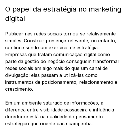
O papel da estratégia no marketing 
digital
Publicar nas redes sociais tornou-se relativamente 
simples. Construir presença relevante, no entanto, 
continua sendo um exercício de estratégia.
Empresas que tratam comunicação digital como 
parte da gestão do negócio conseguem transformar 
redes sociais em algo mais do que um canal de 
divulgação: elas passam a utilizá-las como 
instrumentos de posicionamento, relacionamento e 
crescimento.
Em um ambiente saturado de informações, a 
diferença entre visibilidade passageira e influência 
duradoura está na qualidade do pensamento 
estratégico que orienta cada campanha.