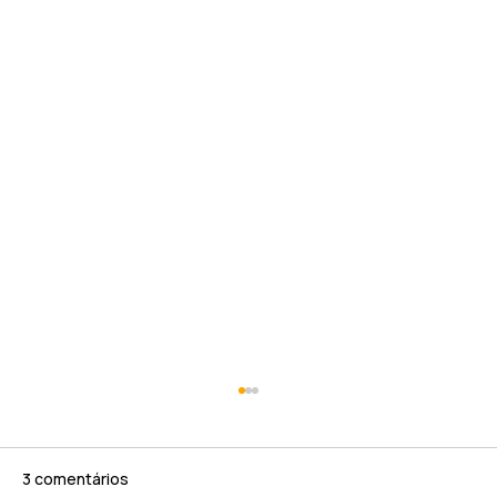
3 comentários