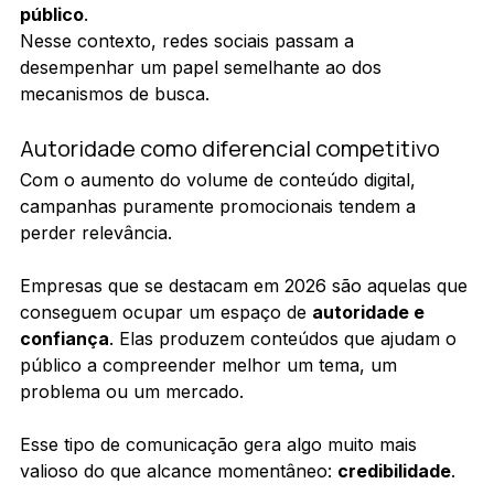
público
.
Nesse contexto, redes sociais passam a 
desempenhar um papel semelhante ao dos 
mecanismos de busca.
Autoridade como diferencial competitivo
Com o aumento do volume de conteúdo digital, 
campanhas puramente promocionais tendem a 
perder relevância.
Empresas que se destacam em 2026 são aquelas que 
conseguem ocupar um espaço de 
autoridade e 
confiança
. Elas produzem conteúdos que ajudam o 
público a compreender melhor um tema, um 
problema ou um mercado.
Esse tipo de comunicação gera algo muito mais 
valioso do que alcance momentâneo: 
credibilidade
.