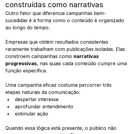
construídas como narrativas
Outro fator que diferencia campanhas bem-
sucedidas é a forma como o conteúdo é organizado 
ao longo do tempo.
Empresas que obtêm resultados consistentes 
raramente trabalham com publicações isoladas. Elas 
constroem campanhas como 
narrativas 
progressivas
, nas quais cada conteúdo cumpre uma 
função específica.
Uma campanha eficaz costuma percorrer três 
etapas naturais da comunicação:
despertar interesse
aprofundar entendimento
estimular ação
Quando essa lógica está presente, o público não 