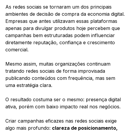
As redes sociais se tornaram um dos principais 
ambientes de decisão de compra da economia digital. 
Empresas que antes utilizavam essas plataformas 
apenas para divulgar produtos hoje percebem que 
campanhas bem estruturadas podem influenciar 
diretamente reputação, confiança e crescimento 
comercial.
Mesmo assim, muitas organizações continuam 
tratando redes sociais de forma improvisada 
publicando conteúdos com frequência, mas sem 
uma estratégia clara.
O resultado costuma ser o mesmo: presença digital 
ativa, porém com baixo impacto real nos negócios.
Criar campanhas eficazes nas redes sociais exige 
algo mais profundo: 
clareza de posicionamento, 