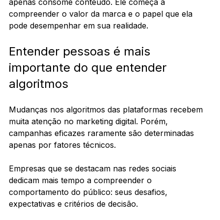
apenas consome conteúdo. Ele começa a 
compreender o valor da marca e o papel que ela 
pode desempenhar em sua realidade.
Entender pessoas é mais 
importante do que entender 
algoritmos
Mudanças nos algoritmos das plataformas recebem 
muita atenção no marketing digital. Porém, 
campanhas eficazes raramente são determinadas 
apenas por fatores técnicos.
Empresas que se destacam nas redes sociais 
dedicam mais tempo a compreender o 
comportamento do público: seus desafios, 
expectativas e critérios de decisão.