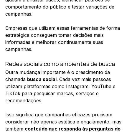
comportamento do público e testar variações de 
campanhas.
Empresas que utilizam essas ferramentas de forma 
estratégica conseguem tomar decisões mais 
informadas e melhorar continuamente suas 
campanhas.
Redes sociais como ambientes de busca
Outra mudança importante é o crescimento da 
chamada 
busca social
. Cada vez mais pessoas 
utilizam plataformas como Instagram, YouTube e 
TikTok para pesquisar marcas, serviços e 
recomendações.
Isso significa que campanhas eficazes precisam 
considerar não apenas estética e engajamento, mas 
também 
conteúdo que responda às perguntas do 