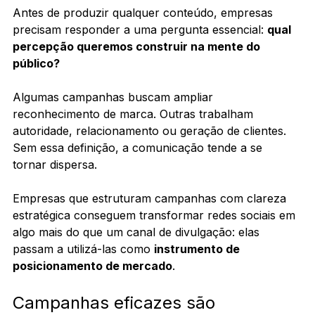
Antes de produzir qualquer conteúdo, empresas 
precisam responder a uma pergunta essencial: 
qual 
percepção queremos construir na mente do 
público?
Algumas campanhas buscam ampliar 
reconhecimento de marca. Outras trabalham 
autoridade, relacionamento ou geração de clientes. 
Sem essa definição, a comunicação tende a se 
tornar dispersa.
Empresas que estruturam campanhas com clareza 
estratégica conseguem transformar redes sociais em 
algo mais do que um canal de divulgação: elas 
passam a utilizá-las como 
instrumento de 
posicionamento de mercado
.
Campanhas eficazes são 