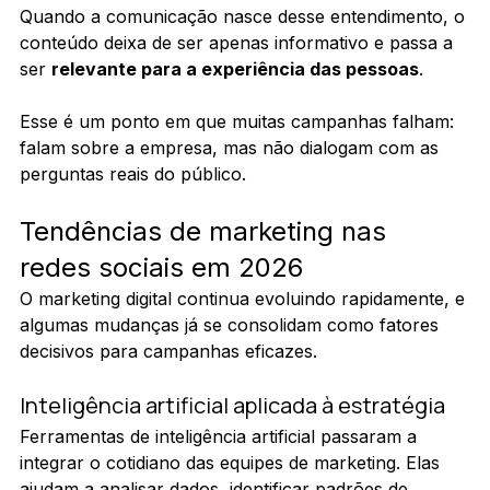
Quando a comunicação nasce desse entendimento, o 
conteúdo deixa de ser apenas informativo e passa a 
ser 
relevante para a experiência das pessoas
.
Esse é um ponto em que muitas campanhas falham: 
falam sobre a empresa, mas não dialogam com as 
perguntas reais do público.
Tendências de marketing nas 
redes sociais em 2026
O marketing digital continua evoluindo rapidamente, e 
algumas mudanças já se consolidam como fatores 
decisivos para campanhas eficazes.
Inteligência artificial aplicada à estratégia
Ferramentas de inteligência artificial passaram a 
integrar o cotidiano das equipes de marketing. Elas 
ajudam a analisar dados, identificar padrões de 