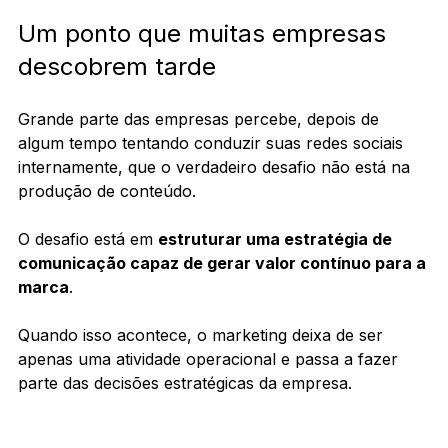
Um ponto que muitas empresas 
descobrem tarde
Grande parte das empresas percebe, depois de 
algum tempo tentando conduzir suas redes sociais 
internamente, que o verdadeiro desafio não está na 
produção de conteúdo.
O desafio está em 
estruturar uma estratégia de 
comunicação capaz de gerar valor contínuo para a 
marca
.
Quando isso acontece, o marketing deixa de ser 
apenas uma atividade operacional e passa a fazer 
parte das decisões estratégicas da empresa.