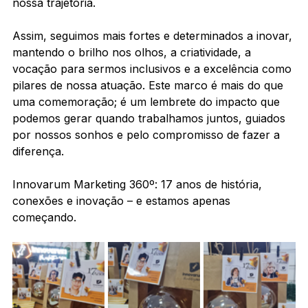
nossa trajetória.
Assim, seguimos mais fortes e determinados a inovar, 
mantendo o brilho nos olhos, a criatividade, a 
vocação para sermos inclusivos e a excelência como 
pilares de nossa atuação. Este marco é mais do que 
uma comemoração; é um lembrete do impacto que 
podemos gerar quando trabalhamos juntos, guiados 
por nossos sonhos e pelo compromisso de fazer a 
diferença.
Innovarum Marketing 360º: 17 anos de história, 
conexões e inovação – e estamos apenas 
começando.