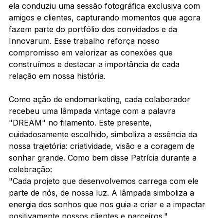
ela conduziu uma sessão fotográfica exclusiva com 
amigos e clientes, capturando momentos que agora 
fazem parte do portfólio dos convidados e da 
Innovarum. Esse trabalho reforça nosso 
compromisso em valorizar as conexões que 
construímos e destacar a importância de cada 
relação em nossa história.
Como ação de endomarketing, cada colaborador 
recebeu uma lâmpada vintage com a palavra 
"DREAM" no filamento. Este presente, 
cuidadosamente escolhido, simboliza a essência da 
nossa trajetória: criatividade, visão e a coragem de 
sonhar grande. Como bem disse Patrícia durante a 
celebração:
"Cada projeto que desenvolvemos carrega com ele 
parte de nós, de nossa luz. A lâmpada simboliza a 
energia dos sonhos que nos guia a criar e a impactar 
positivamente nossos clientes e parceiros."