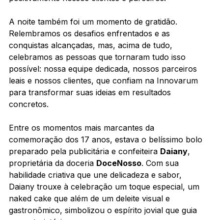
A noite também foi um momento de gratidão. 
Relembramos os desafios enfrentados e as 
conquistas alcançadas, mas, acima de tudo, 
celebramos as pessoas que tornaram tudo isso 
possível: nossa equipe dedicada, nossos parceiros 
leais e nossos clientes, que confiam na Innovarum 
para transformar suas ideias em resultados 
concretos.
Entre os momentos mais marcantes da 
comemoração dos 17 anos, estava o belíssimo bolo 
preparado pela publicitária e confeiteira 
Daiany
, 
proprietária da doceria 
DoceNosso
. Com sua 
habilidade criativa que une delicadeza e sabor, 
Daiany trouxe à celebração um toque especial, um 
naked cake que além de um deleite visual e 
gastronômico, simbolizou o espírito jovial que guia 