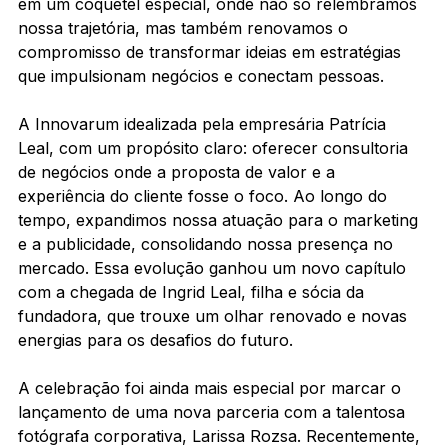
em um coquetel especial, onde não só relembramos 
nossa trajetória, mas também renovamos o 
compromisso de transformar ideias em estratégias 
que impulsionam negócios e conectam pessoas.
A Innovarum idealizada pela empresária Patrícia 
Leal, com um propósito claro: oferecer consultoria 
de negócios onde a proposta de valor e a 
experiência do cliente fosse o foco. Ao longo do 
tempo, expandimos nossa atuação para o marketing 
e a publicidade, consolidando nossa presença no 
mercado. Essa evolução ganhou um novo capítulo 
com a chegada de Ingrid Leal, filha e sócia da 
fundadora, que trouxe um olhar renovado e novas 
energias para os desafios do futuro.
A celebração foi ainda mais especial por marcar o 
lançamento de uma nova parceria com a talentosa 
fotógrafa corporativa, Larissa Rozsa. Recentemente, 