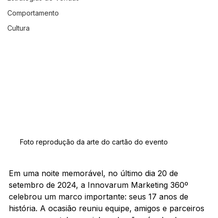
Comportamento
Cultura
Foto reprodução da arte do cartão do evento
Em uma noite memorável, no último dia 20 de 
setembro de 2024, a Innovarum Marketing 360º 
celebrou um marco importante: seus 17 anos de 
história. A ocasião reuniu equipe, amigos e parceiros 