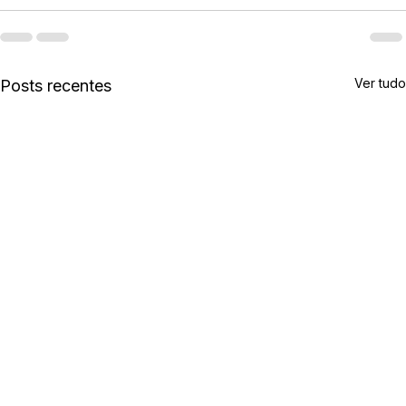
Ver tudo
Posts recentes