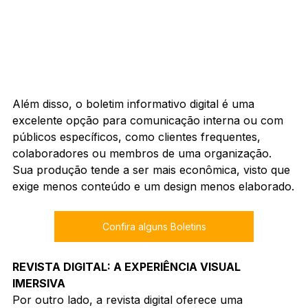
Além disso, o boletim informativo digital é uma 
excelente opção para comunicação interna ou com 
públicos específicos, como clientes frequentes, 
colaboradores ou membros de uma organização. 
Sua produção tende a ser mais econômica, visto que 
exige menos conteúdo e um design menos elaborado.
Confira alguns Boletins
REVISTA DIGITAL: A EXPERIÊNCIA VISUAL 
IMERSIVA
Por outro lado, a revista digital oferece uma 