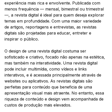
experiência mais rica e envolvente. Publicada com 
menos frequência — mensal, bimestral ou trimestral 
—, a revista digital é ideal para quem deseja explorar 
temas em profundidade. Com uma maior variedade 
de artigos, reportagens e entrevistas, as revistas 
digitais são projetadas para educar, entreter e 
inspirar o público.
O design de uma revista digital costuma ser 
sofisticado e criativo, focado não apenas na estética, 
mas também na interatividade. Uma revista digital 
pode incluir multimídia, como vídeos e links 
interativos, e é acessada principalmente através de 
websites ou aplicativos. As revistas digitais são 
perfeitas para conteúdo que beneficia de uma 
apresentação visual mais atraente. No entanto, essa 
riqueza de conteúdo e design vem acompanhada de 
custos de produção mais elevados.