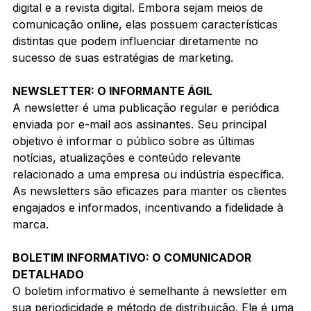
digital e a revista digital. Embora sejam meios de 
comunicação online, elas possuem características 
distintas que podem influenciar diretamente no 
sucesso de suas estratégias de marketing.
NEWSLETTER: O INFORMANTE ÁGIL
A newsletter é uma publicação regular e periódica 
enviada por e-mail aos assinantes. Seu principal 
objetivo é informar o público sobre as últimas 
notícias, atualizações e conteúdo relevante 
relacionado a uma empresa ou indústria específica. 
As newsletters são eficazes para manter os clientes 
engajados e informados, incentivando a fidelidade à 
marca.
BOLETIM INFORMATIVO: O COMUNICADOR 
DETALHADO
O boletim informativo é semelhante à newsletter em 
sua periodicidade e método de distribuição. Ele é uma 