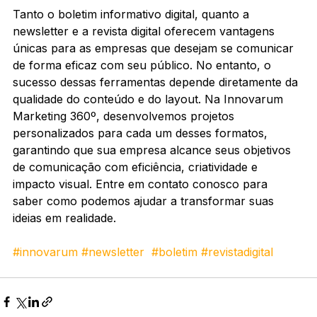
Tanto o boletim informativo digital, quanto a 
newsletter e a revista digital oferecem vantagens 
únicas para as empresas que desejam se comunicar 
de forma eficaz com seu público. No entanto, o 
sucesso dessas ferramentas depende diretamente da 
qualidade do conteúdo e do layout. Na Innovarum 
Marketing 360º, desenvolvemos projetos 
personalizados para cada um desses formatos, 
garantindo que sua empresa alcance seus objetivos 
de comunicação com eficiência, criatividade e 
impacto visual. Entre em contato conosco para 
saber como podemos ajudar a transformar suas 
ideias em realidade.
#innovarum
#newsletter
#boletim
#revistadigital