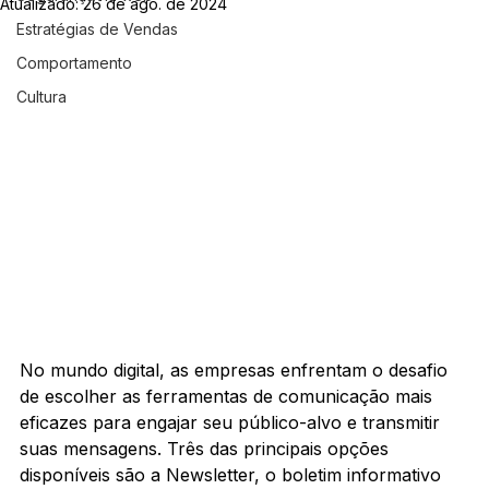
Atualizado:
26 de ago. de 2024
Estratégias de Vendas
Comportamento
Cultura
No mundo digital, as empresas enfrentam o desafio 
de escolher as ferramentas de comunicação mais 
eficazes para engajar seu público-alvo e transmitir 
suas mensagens. Três das principais opções 
disponíveis são a Newsletter, o boletim informativo 