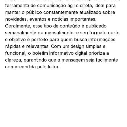
ferramenta de comunicação ágil e direta, ideal para 
manter o público constantemente atualizado sobre 
novidades, eventos e notícias importantes. 
Geralmente, esse tipo de conteúdo é publicado 
semanalmente ou mensalmente, e seu formato curto 
e objetivo é perfeito para quem busca informações 
rápidas e relevantes. Com um design simples e 
funcional, o boletim informativo digital prioriza a 
clareza, garantindo que a mensagem seja facilmente 
compreendida pelo leitor.